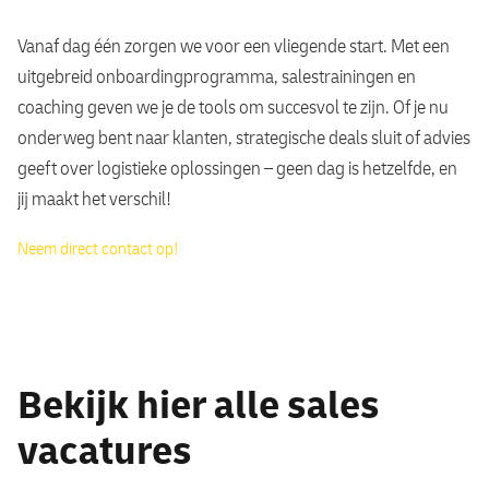
Vanaf dag één zorgen we voor een vliegende start. Met een
uitgebreid onboardingprogramma, salestrainingen en
coaching geven we je de tools om succesvol te zijn. Of je nu
onderweg bent naar klanten, strategische deals sluit of advies
geeft over logistieke oplossingen – geen dag is hetzelfde, en
jij maakt het verschil!
Neem direct contact op!
Bekijk hier alle sales
vacatures