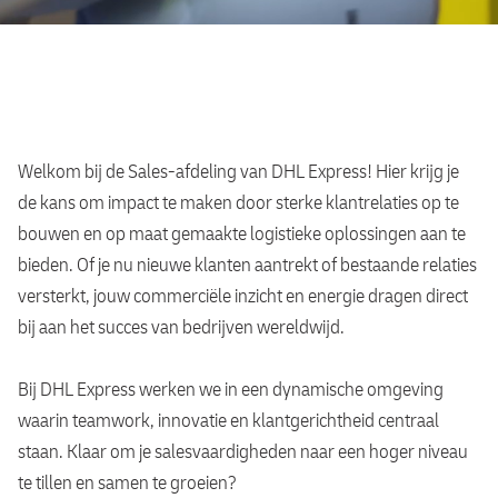
Welkom bij de Sales-afdeling van DHL Express! Hier krijg je
de kans om impact te maken door sterke klantrelaties op te
bouwen en op maat gemaakte logistieke oplossingen aan te
bieden. Of je nu nieuwe klanten aantrekt of bestaande relaties
versterkt, jouw commerciële inzicht en energie dragen direct
bij aan het succes van bedrijven wereldwijd.
Bij DHL Express werken we in een dynamische omgeving
waarin teamwork, innovatie en klantgerichtheid centraal
staan. Klaar om je salesvaardigheden naar een hoger niveau
te tillen en samen te groeien?