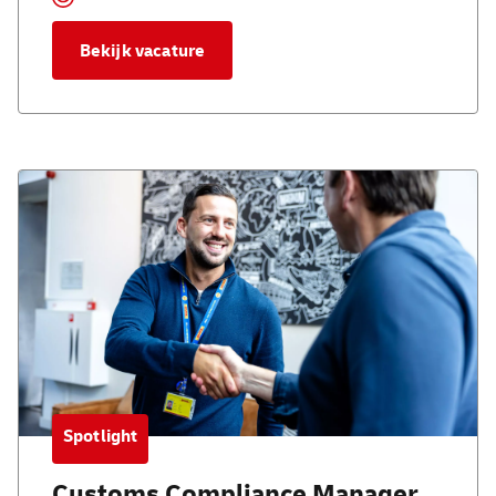
Bekijk vacature
Spotlight