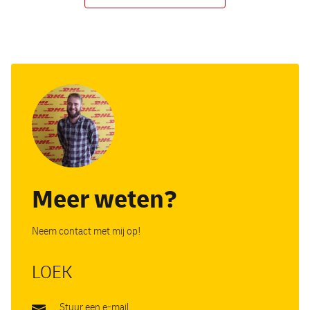
Meer weten?
Neem contact met mij op!
LOEK
Stuur een e-mail