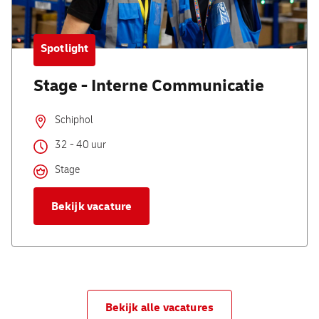
Spotlight
Stage - Interne Communicatie
Schiphol
32 - 40 uur
Stage
Bekijk vacature
Bekijk alle vacatures