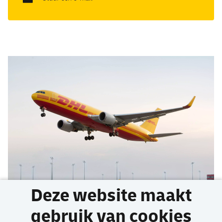
Deze website maakt
gebruik van cookies