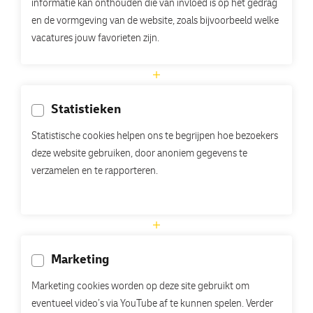
informatie kan onthouden die van invloed is op het gedrag
en de vormgeving van de website, zoals bijvoorbeeld welke
vacatures jouw favorieten zijn.
Statistieken
Statistische cookies helpen ons te begrijpen hoe bezoekers
deze website gebruiken, door anoniem gegevens te
verzamelen en te rapporteren.
Marketing
Marketing cookies worden op deze site gebruikt om
eventueel video’s via YouTube af te kunnen spelen. Verder