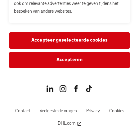
ook om relevante advertenties weer te geven tijdens het
bezoeken van andere websites.
Accepteer geselecteerde cookies
Accepteren
Contact
Veelgestelde vragen
Privacy
Cookies
DHL.com