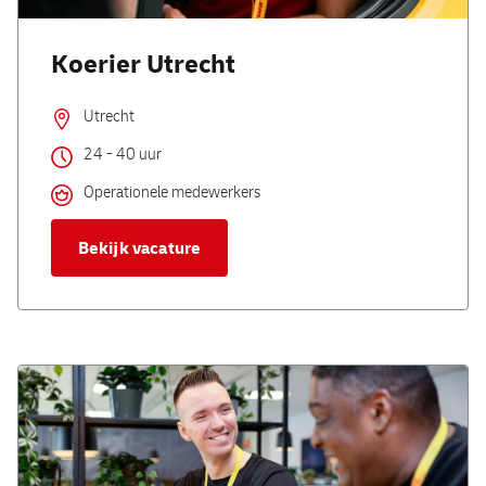
Koerier Utrecht
Utrecht
24 - 40 uur
Operationele medewerkers
Bekijk vacature