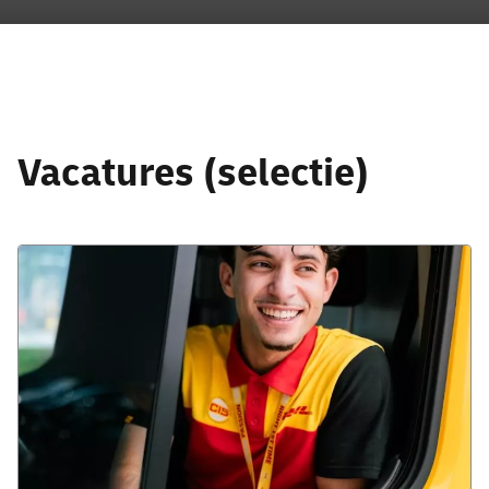
Vacatures (selectie)