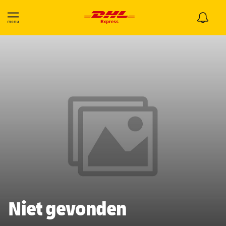
Niet gevonden